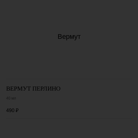
Вермут
ВЕРМУТ ПЕРЛИНО
40 мл
490
₽