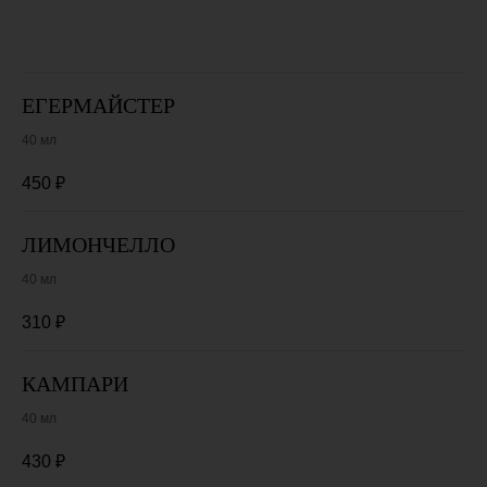
ЕГЕРМАЙСТЕР
40 мл
450
₽
ЛИМОНЧЕЛЛО
40 мл
310
₽
КАМПАРИ
40 мл
430
₽