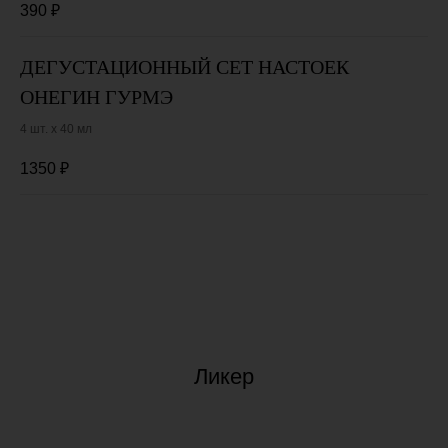
390
₽
ДЕГУСТАЦИОННЫЙ СЕТ НАСТОЕК
ОНЕГИН ГУРМЭ
4 шт. х 40 мл
1350
₽
Ликер