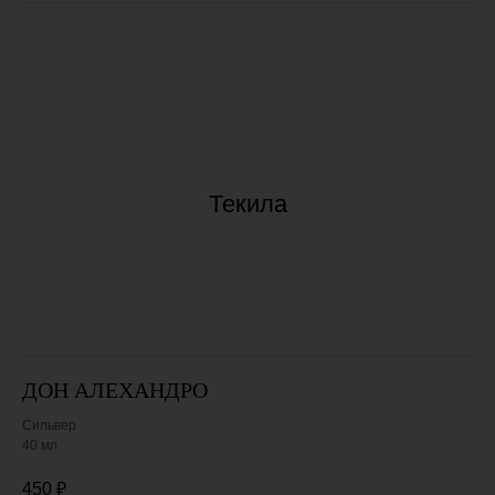
Текила
ДОН АЛЕХАНДРО
Сильвер
40 мл
450
₽