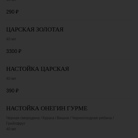
290
₽
ЦАРСКАЯ ЗОЛОТАЯ
40 мл
3300
₽
НАСТОЙКА ЦАРСКАЯ
40 мл
390
₽
НАСТОЙКА ОНЕГИН ГУРМЕ
Черная смородина / Курага / Вишня / Черноплодная рябина /
Грейпфрут
40 мл