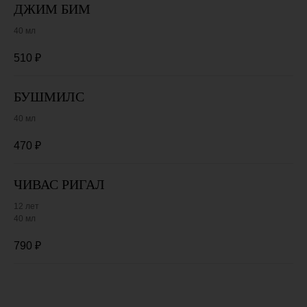
ДЖИМ БИМ
40 мл
510
₽
БУШМИЛС
40 мл
470
₽
ЧИВАС РИГАЛ
12 лет
40 мл
790
₽