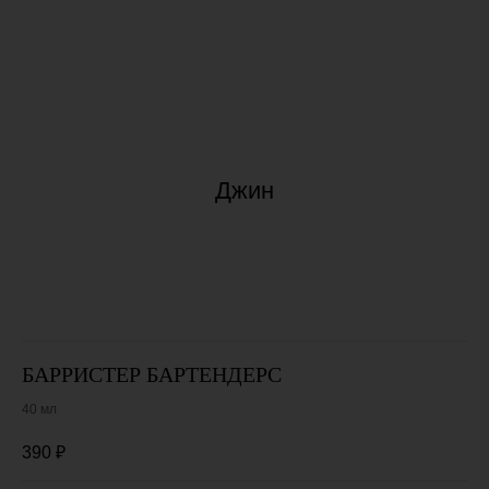
Джин
БАРРИСТЕР БАРТЕНДЕРС
40 мл
390
₽