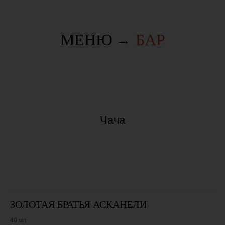
МЕНЮ
→
БАР
Чача
ЗОЛОТАЯ БРАТЬЯ АСКАНЕЛИ
40 мл