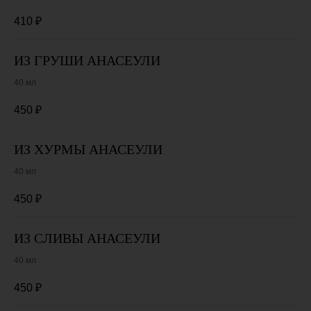
410
₽
ИЗ ГРУШИ АНАСЕУЛИ
40 мл
450
₽
ИЗ ХУРМЫ АНАСЕУЛИ
40 мл
450
₽
ИЗ СЛИВЫ АНАСЕУЛИ
40 мл
450
₽