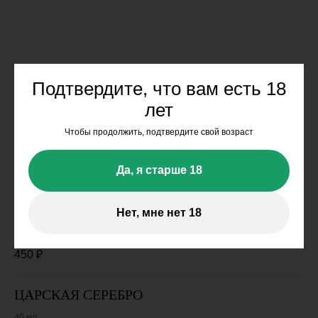
Водка
Подтвердите, что вам есть 18
лет
Чтобы продолжить, подтвердите свой возраст
Да, я старше 18
ОНЕГИН
Нет, мне нет 18
40 мл
450
₽
ЦАРСКАЯ СЕРЕБРО
40 мл