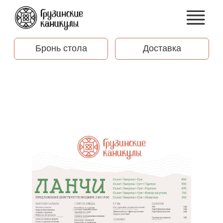
МЕНЮ
Бронь стола
Доставка