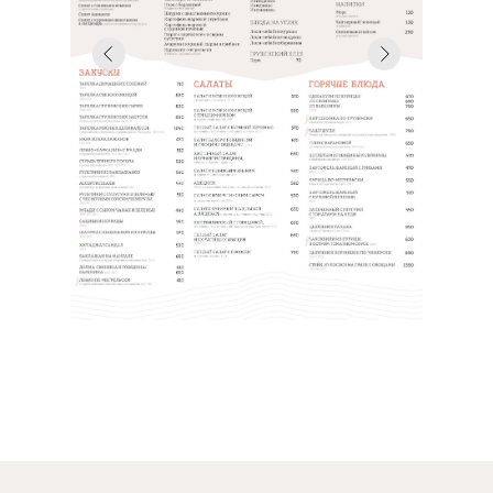
Обратная связь
Скачать приложение
Акции и события