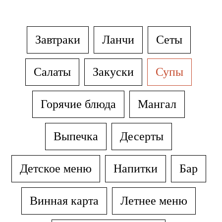
Завтраки
Ланчи
Сеты
Салаты
Закуски
Супы
Горячие блюда
Мангал
Выпечка
Десерты
Детское меню
Напитки
Бар
Винная карта
Летнее меню