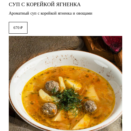
СУП С КОРЕЙКОЙ ЯГНЕНКА
Ароматный суп с корейкой ягненка и овощами
670 ₽