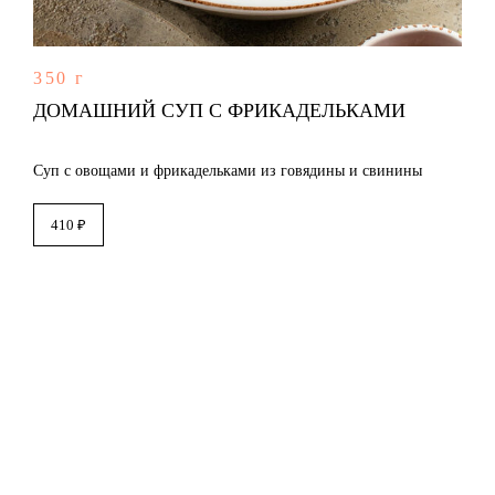
350 г
ДОМАШНИЙ СУП С ФРИКАДЕЛЬКАМИ
Суп с овощами и фрикадельками из говядины и свинины
410 ₽