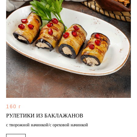
160 г
РУЛЕТИКИ ИЗ БАКЛАЖАНОВ
с творожной начинкой/с ореховой начинкой