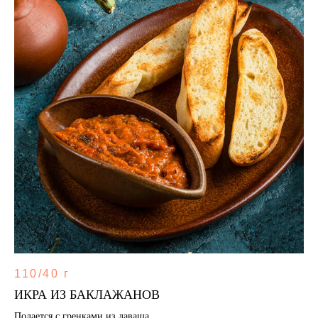
110/40 г
ИКРА ИЗ БАКЛАЖАНОВ
Подается с гренками из лаваша