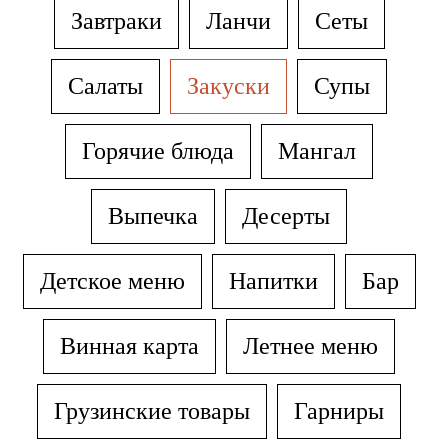
Завтраки
Ланчи
Сеты
Салаты
Закуски
Супы
Горячие блюда
Мангал
Выпечка
Десерты
Детское меню
Напитки
Бар
Винная карта
Летнее меню
Грузинские товары
Гарниры