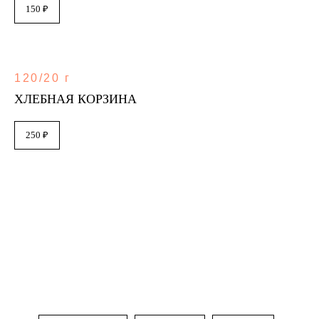
150 ₽
120/20 г
ХЛЕБНАЯ КОРЗИНА
250 ₽