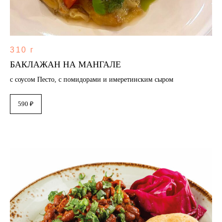
310 г
БАКЛАЖАН НА МАНГАЛЕ
с соусом Песто, с помидорами и имеретинским сыром
590 ₽