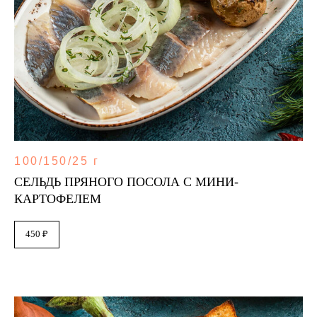
100/150/25 г
СЕЛЬДЬ ПРЯНОГО ПОСОЛА С МИНИ-
КАРТОФЕЛЕМ
450 ₽