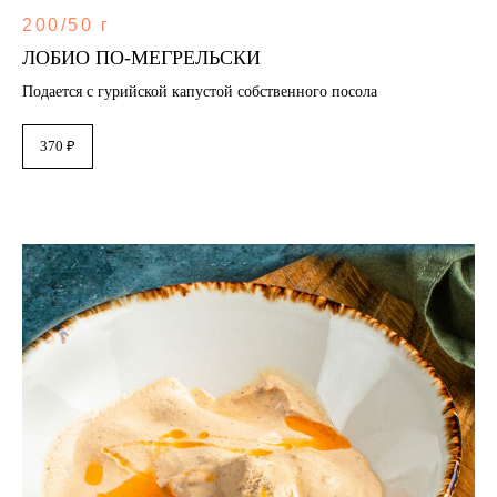
200/50 г
ЛОБИО ПО‐МЕГРЕЛЬСКИ
Подается с гурийской капустой собственного посола
370 ₽