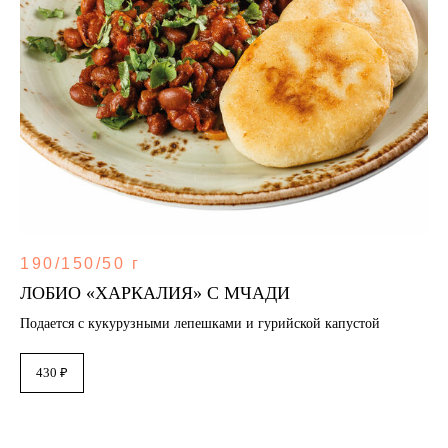
190/150/50 г
ЛОБИО «ХАРКАЛИЯ» С МЧАДИ
Подается с кукурузными лепешками и гурийской капустой
430 ₽