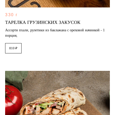
330 г
ТАРЕЛКА ГРУЗИНСКИХ ЗАКУСОК
Ассорти пхали, рулетики из баклажана с ореховой начинкой - 1
порция,
810 ₽