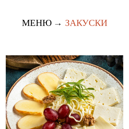
МЕНЮ
→
ЗАКУСКИ