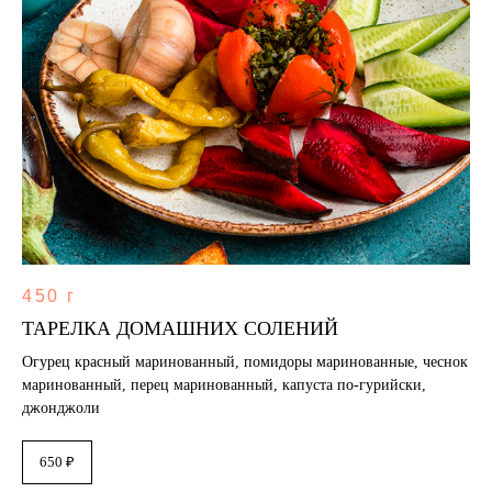
450 г
ТАРЕЛКА ДОМАШНИХ СОЛЕНИЙ
Огурец красный маринованный, помидоры маринованные, чеснок
маринованный, перец маринованный, капуста по-гурийски,
джонджоли
650 ₽