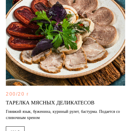
200/20 г
ТАРЕЛКА МЯСНЫХ ДЕЛИКАТЕСОВ
Говяжий язык, буженина, куриный рулет, бастурма. Подается со
сливочным хреном