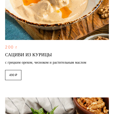
200 г
САЦИВИ ИЗ КУРИЦЫ
с грецким орехом, чесноком и растительным маслом
490 ₽