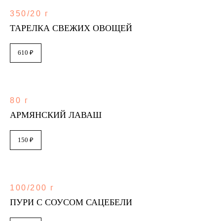
350/20 г
ТАРЕЛКА СВЕЖИХ ОВОЩЕЙ
610 ₽
80 г
АРМЯНСКИЙ ЛАВАШ
150 ₽
100/200 г
ПУРИ С СОУСОМ САЦЕБЕЛИ