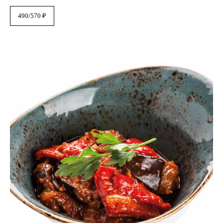
490/570 ₽