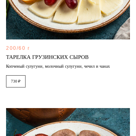
200/60 г
ТАРЕЛКА ГРУЗИНСКИХ СЫРОВ
Копченый сулугуни, молочный сулугуни, чечил и чанах
730 ₽