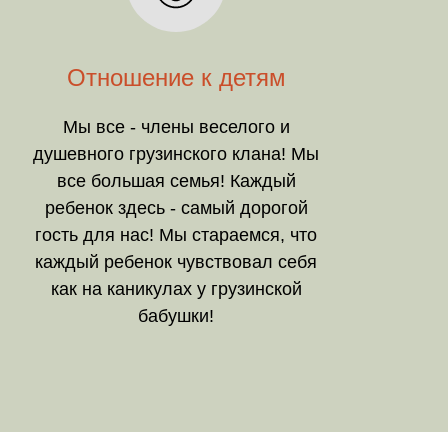
Отношение к детям
Мы все - члены веселого и
душевного грузинского клана! Мы
все большая семья! Каждый
ребенок здесь - самый дорогой
гость для нас! Мы стараемся, что
каждый ребенок чувствовал себя
как на каникулах у грузинской
бабушки!