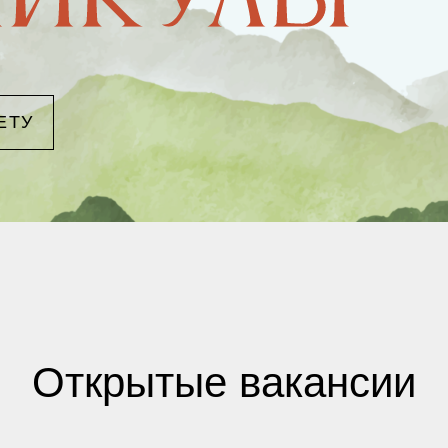
ЕТУ
Открытые вакансии