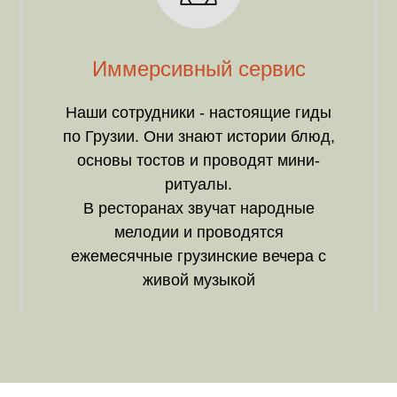
Иммерсивный сервис
Наши сотрудники - настоящие гиды
по Грузии. Они знают истории блюд,
основы тостов и проводят мини-
ритуалы.
В ресторанах звучат народные
мелодии и проводятся
ежемесячные грузинские вечера с
живой музыкой