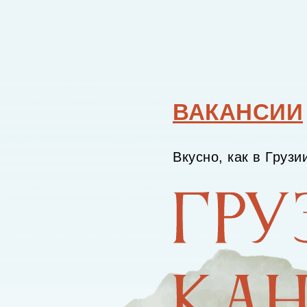
ВАКАНСИИ
Вкусно, как в Грузи