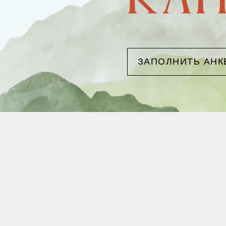
ЗАПОЛНИТЬ АНК