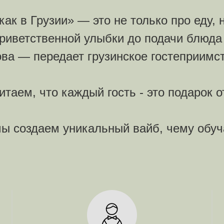
как в Грузии» — это не только про еду, 
риветственной улыбки до подачи блюда
ова — передает грузинское гостеприимст
таем, что каждый гость - это подарок о
ы создаем уникальный вайб, чему обуч